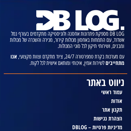
DB LOG מספקת פתרונות אחסנה ולוגיסטיקה מתקדמים בעורף נמל
אשדוד, עם התמחות באחסון מכולות קירור, מכירה והשכרה של מכולות
ומבנים, ושירותי תיקון לכל סוגי המכולות.
אנו
עם מערכות בקרת טמפרטורה 24/7, ציוד מתקדם וצוות מקצועי,
מתחייבים
לשירות אמין, איכותי ומותאם אישית לכל לקוח.
ניווט באתר
עמוד ראשי
אודות
תקנון אתר
הצהרת נגישות
מדיניות פרטיות – DBLOG