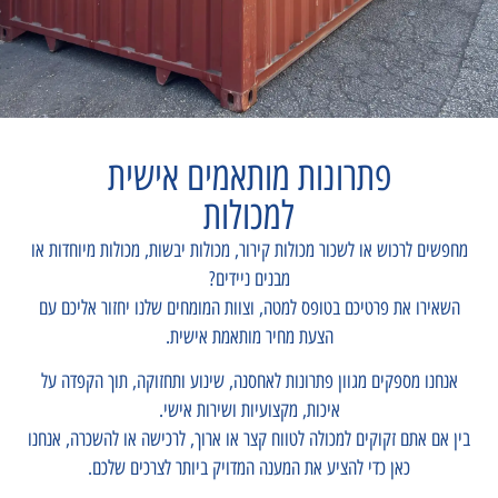
פתרונות מותאמים אישית
למכולות
מחפשים לרכוש או לשכור מכולות קירור, מכולות יבשות, מכולות מיוחדות או
מבנים ניידים?
השאירו את פרטיכם בטופס למטה, וצוות המומחים שלנו יחזור אליכם עם
הצעת מחיר מותאמת אישית.
אנחנו מספקים מגוון פתרונות לאחסנה, שינוע ותחזוקה, תוך הקפדה על
איכות, מקצועיות ושירות אישי.
בין אם אתם זקוקים למכולה לטווח קצר או ארוך, לרכישה או להשכרה, אנחנו
כאן כדי להציע את המענה המדויק ביותר לצרכים שלכם.