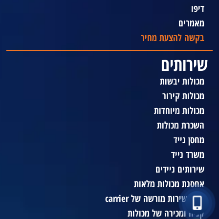
דיפו
מאמרים
בקשה להצעת מחיר
שירותים
מכולות יבשות
מכולות קירור
מכולות מיוחדות
השכרת מכולות
מחסן נייד
משרד נייד
שירותים ניידים
אחסנת מכולות מלאות
מרכז שירות מורשה של carrier
קניה ומכירה של מכולות