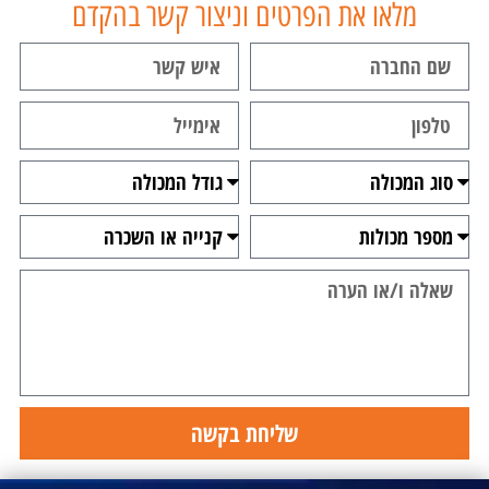
מלאו את הפרטים וניצור קשר בהקדם
שליחת בקשה