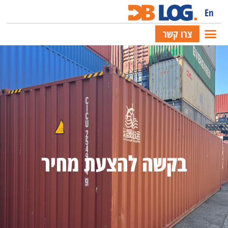
En
צרו קשר
בקשה להצעת מחיר