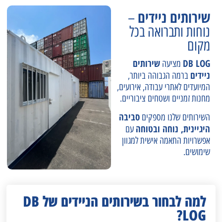
שירותים ניידים
–
נוחות ותברואה בכל
מקום
DB LOG
שירותים
מציעה
ניידים
ברמה הגבוהה ביותר,
המיועדים לאתרי עבודה, אירועים,
מחנות זמניים ושטחים ציבוריים.
סביבה
השירותים שלנו מספקים
היגיינית, נוחה ובטוחה
עם
אפשרויות התאמה אישית למגוון
שימושים.
למה לבחור בשירותים הניידים של DB
LOG?