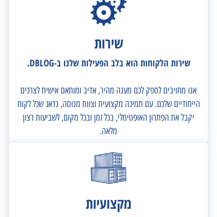
שירות
שירות הלקוחות הוא בלב הפעילות שלנו ב-DBLOG.
אנו מחויבים לספק לכם מענה מהיר, אדיב ומותאם אישית לצרכים
הייחודיים שלכם. עם תמיכה מקצועית וצוות מנוסה, נדאג שכל לקוח
יקבל את הפתרון האופטימלי, בכל זמן ובכל מקום, לשביעות רצון
מלאה.
מקצועיות