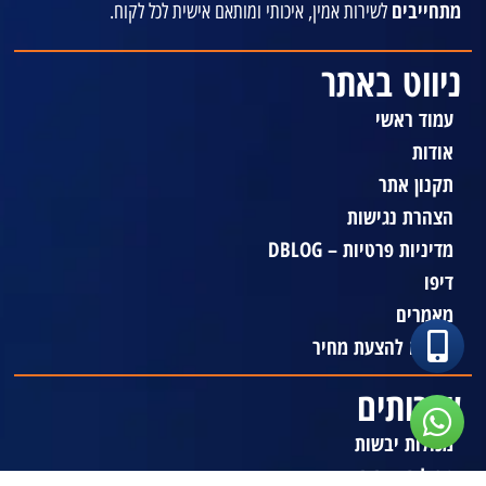
מתחייבים
לשירות אמין, איכותי ומותאם אישית לכל לקוח.
ניווט באתר
עמוד ראשי
אודות
תקנון אתר
הצהרת נגישות
מדיניות פרטיות – DBLOG
דיפו
מאמרים
בקשה להצעת מחיר
שירותים
מכולות יבשות
מכולות קירור