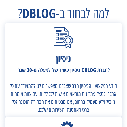
DBLOG
למה לבחור ב-
?
ניסיון
לחברת DBLOG ניסיון עשיר של למעלה מ-30 שנה
הידע המקצועי והניסיון הרב שצברנו מאפשרים לנו להתמודד עם כל
אתגר ולספק פתרונות מותאמים אישית לכל לקוח. עם צוות מומחים
מוביל וידע מעמיק בתחום, אנו מבטיחים את הבחירה הנכונה לכל
צרכי האחסנה והשירותים שלכם.