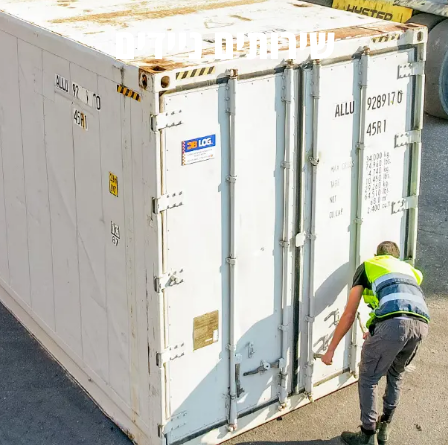
שירותים ניידים