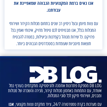
אנו גאים ברמת המקצועיות
הגבוהה שמאפיינת את
עבודתנו.
עם צוות מיומן ובעל ניסיון רב שנים בתחום מכולות הקירור ושירותי
המכולות בכלל, אנו מבטיחים לכם טיפול מדויק, איכותי ואמין בכל
פרויקט. כל שירות מנוהל בקפדנות וביעילות, במטרה להבטיח
תוצאות מיטביות שעומדות בסטנדרטים הגבוהים ביותר.
DB LOG מספקת פתרונות אחסנה ולוגיסטיקה מתקדמים בעורף נמל
אשדוד, עם התמחות באחסון מכולות קירור, מכירה והשכרה של מכולות
ומבנים, ושירותי תיקון לכל סוגי המכולות.
אנו
עם מערכות בקרת טמפרטורה 24/7, ציוד מתקדם וצוות מקצועי,