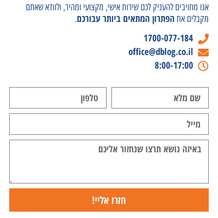
אנו מחויבים להעניק לכם שירות אישי, מקצועי ומהיר, ולוודא שאתם
הפתרון המתאים ביותר עבורכם
מקבלים את
.
1700-077-184
office@dblog.co.il
8:00-17:00
חזרו אליי!