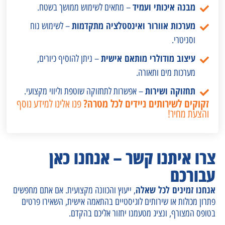
מבנה איכותי ועמיד
– מתאים לשימוש ממושך בשטח.
מערכות אוורור ואינסטלציה מתקדמות
– לשימוש נוח
וסניטרי.
עיצוב מודולרי מותאם אישית
– ניתן להוסיף כיורים,
מערכות מים ותאורה.
תחזוקה ושירות
– אפשרות לתחזוקה שוטפת וליווי מקצועי.
זקוקים לשירותים ניידים לכל מטרה?
פנו אלינו למידע נוסף
והצעת מחיר!
צרו איתנו קשר – אנחנו כאן
עבורכם
אנחנו זמינים לכל שאלה
, ייעוץ והכוונה מקצועית. אם אתם מחפשים
פתרון מכולות או שירותים לוגיסטיים בהתאמה אישית, השאירו פרטים
בטופס המצורף, ונציג מטעמנו יחזור אליכם בהקדם.