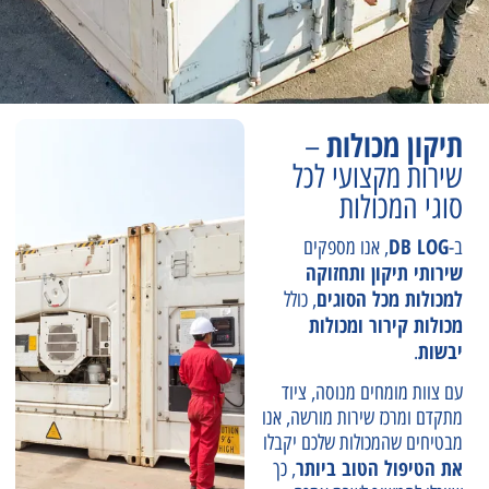
תיקון מכולות
–
שירות מקצועי לכל
סוגי המכולות
DB LOG
ב-
, אנו מספקים
שירותי תיקון ותחזוקה
למכולות מכל הסוגים
, כולל
מכולות קירור ומכולות
יבשות
.
עם צוות מומחים מנוסה, ציוד
מתקדם ומרכז שירות מורשה, אנו
מבטיחים שהמכולות שלכם יקבלו
את הטיפול הטוב ביותר
, כך