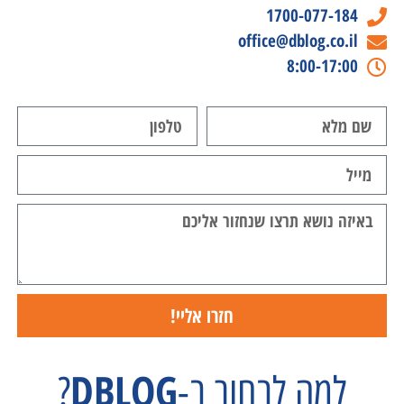
1700-077-184
office@dblog.co.il
8:00-17:00
חזרו אליי!
DBLOG
למה לבחור ב-
?