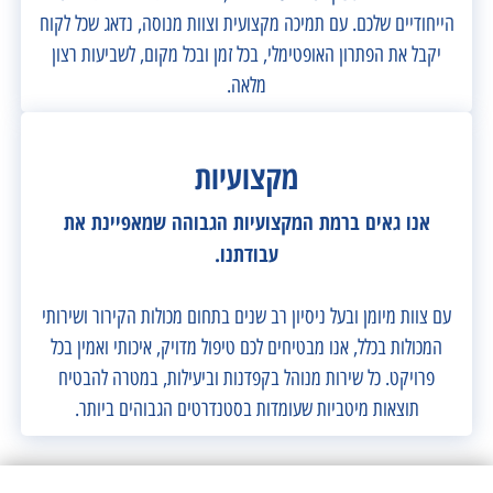
הייחודיים שלכם. עם תמיכה מקצועית וצוות מנוסה, נדאג שכל לקוח
יקבל את הפתרון האופטימלי, בכל זמן ובכל מקום, לשביעות רצון
מלאה.
מקצועיות
אנו גאים ברמת המקצועיות
הגבוהה שמאפיינת את
עבודתנו.
עם צוות מיומן ובעל ניסיון רב שנים בתחום מכולות הקירור ושירותי
המכולות בכלל, אנו מבטיחים לכם טיפול מדויק, איכותי ואמין בכל
פרויקט. כל שירות מנוהל בקפדנות וביעילות, במטרה להבטיח
תוצאות מיטביות שעומדות בסטנדרטים הגבוהים ביותר.