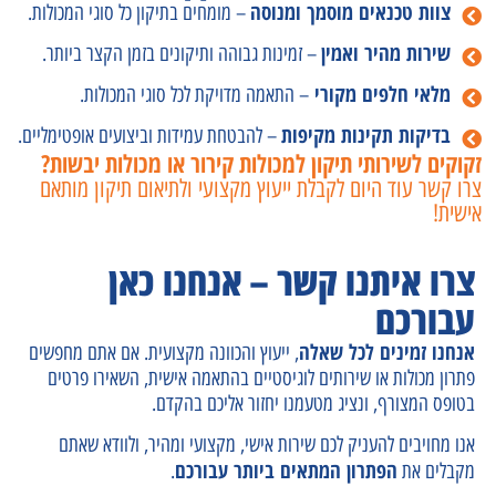
צוות טכנאים מוסמך ומנוסה
– מומחים בתיקון כל סוגי המכולות.
שירות מהיר ואמין
– זמינות גבוהה ותיקונים בזמן הקצר ביותר.
מלאי חלפים מקורי
– התאמה מדויקת לכל סוגי המכולות.
בדיקות תקינות מקיפות
– להבטחת עמידות וביצועים אופטימליים.
זקוקים לשירותי תיקון למכולות קירור או מכולות יבשות?
צרו קשר עוד היום לקבלת ייעוץ מקצועי ולתיאום תיקון מותאם
אישית!
צרו איתנו קשר – אנחנו כאן
עבורכם
אנחנו זמינים לכל שאלה
, ייעוץ והכוונה מקצועית. אם אתם מחפשים
פתרון מכולות או שירותים לוגיסטיים בהתאמה אישית, השאירו פרטים
בטופס המצורף, ונציג מטעמנו יחזור אליכם בהקדם.
אנו מחויבים להעניק לכם שירות אישי, מקצועי ומהיר, ולוודא שאתם
הפתרון המתאים ביותר עבורכם
מקבלים את
.