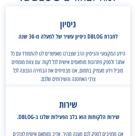
ניסיון
לחברת DBLOG ניסיון עשיר של למעלה מ-30 שנה
הידע המקצועי והניסיון הרב שצברנו מאפשרים לנו להתמודד עם כל
אתגר ולספק פתרונות מותאמים אישית לכל לקוח. עם צוות מומחים
מוביל וידע מעמיק בתחום, אנו מבטיחים את הבחירה הנכונה לכל
צרכי האחסנה והשירותים שלכם.
שירות
שירות הלקוחות הוא בלב הפעילות שלנו ב-DBLOG.
אנו מחויבים לספק לכם מענה מהיר, אדיב ומותאם אישית לצרכים